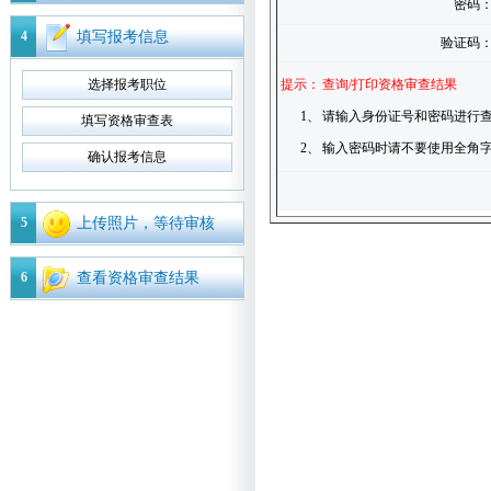
密码
4
填写报考信息
验证码
选择报考职位
提示：
查询/打印资格审查结果
1、
请输入身份证号和密码进行查
填写资格审查表
2、
输入密码时请不要使用全角
确认报考信息
5
上传照片，等待审核
6
查看资格审查结果