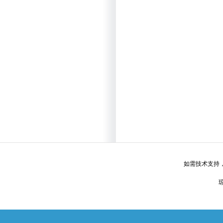
如需技术支持
琼